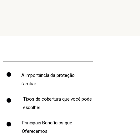
A importância da proteção
familiar
Tipos de cobertura que você pode
escolher
Principais Benefícios que
Oferecemos