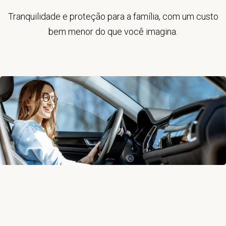
Tranquilidade e proteção para a família, com um custo
bem menor do que você imagina.