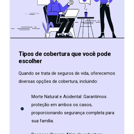
Tipos de cobertura que você pode
escolher
Quando se trata de seguros de vida, oferecemos
diversas opções de cobertura, incluindo:
Morte Natural e Acidental: Garantimos
proteção em ambos os casos,
proporcionando segurança completa para
sua família.