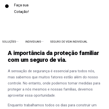
Faça sua
Cotação!
SOLUÇÕES
INDIVIDUAIS
SEGURO DE VIDA INDIVIDUAL
A importância da proteção familiar
com um seguro de via.
A sensação de segurança é essencial para todos nós,
mas sabemos que muitos fatores estão além do nosso
controle. No entanto, onde podemos tomar medidas para
proteger a nós mesmos e nossas famílias, devemos
aproveitar essa oportunidade.
Enquanto trabalhamos todos os dias para construir um