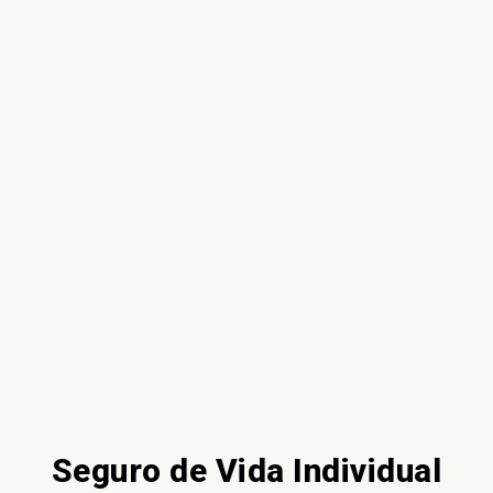
Seguro de Vida Individual