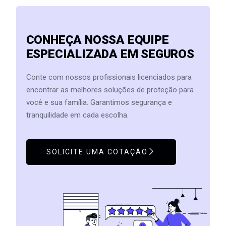
CONHEÇA NOSSA EQUIPE
ESPECIALIZADA EM SEGUROS
Conte com nossos profissionais licenciados para
encontrar as melhores soluções de proteção para
você e sua família. Garantimos segurança e
tranquilidade em cada escolha.
SOLICITE UMA COTAÇÃO