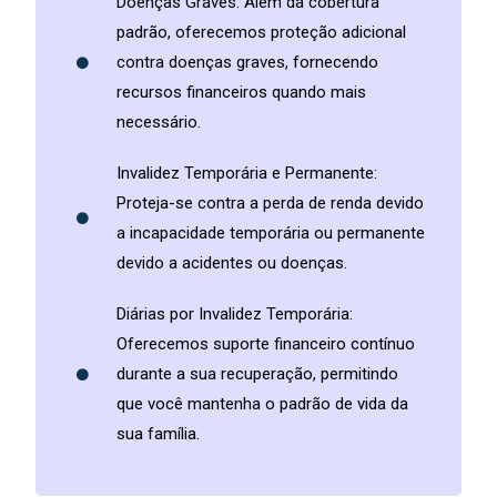
Doenças Graves: Além da cobertura
padrão, oferecemos proteção adicional
contra doenças graves, fornecendo
recursos financeiros quando mais
necessário.
Invalidez Temporária e Permanente:
Proteja-se contra a perda de renda devido
a incapacidade temporária ou permanente
devido a acidentes ou doenças.
Diárias por Invalidez Temporária:
Oferecemos suporte financeiro contínuo
durante a sua recuperação, permitindo
que você mantenha o padrão de vida da
sua família.