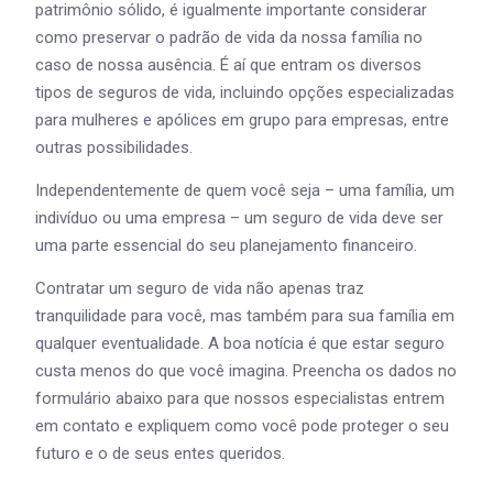
patrimônio sólido, é igualmente importante considerar
como preservar o padrão de vida da nossa família no
caso de nossa ausência. É aí que entram os diversos
tipos de seguros de vida, incluindo opções especializadas
para mulheres e apólices em grupo para empresas, entre
outras possibilidades.
Independentemente de quem você seja – uma família, um
indivíduo ou uma empresa – um seguro de vida deve ser
uma parte essencial do seu planejamento financeiro.
Contratar um seguro de vida não apenas traz
tranquilidade para você, mas também para sua família em
qualquer eventualidade. A boa notícia é que estar seguro
custa menos do que você imagina. Preencha os dados no
formulário abaixo para que nossos especialistas entrem
em contato e expliquem como você pode proteger o seu
futuro e o de seus entes queridos.